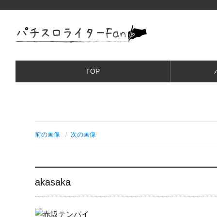
TOP
前の画像
次の画像
akasaka