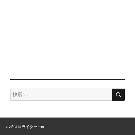
検
検
索
索
対
象:
パチスロライターFan