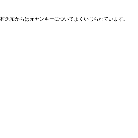
村魚拓からは元ヤンキーについてよくいじられています。