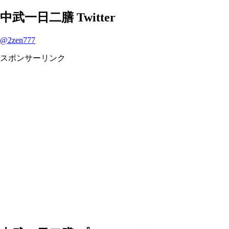
中武一日二膳 Twitter
@2zen777
スポンサーリンク