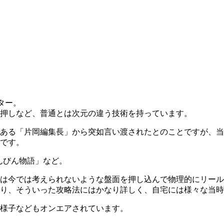
ター。
押しなど、普通とは次元の違う技術を持っています。
ある「片岡編集長」から突如言い渡されたとのことですが、当
です。
んびん物語」など。
は今では考えられないような盤面を押し込んで物理的にリール
り、そういった攻略法にはかなり詳しく、自宅には様々な当時
様子などもオンエアされています。