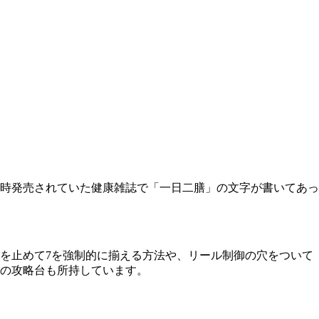
時発売されていた健康雑誌で「一日二膳」の文字が書いてあっ
を止めて7を強制的に揃える方法や、リール制御の穴をついて
の攻略台も所持しています。