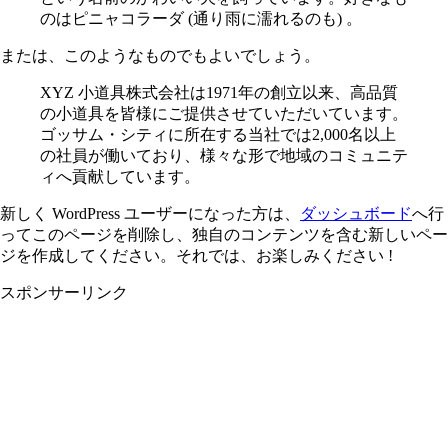
のはピニャコラーダ (通り雨に濡れるのも) 。
または、このようなものでもよいでしょう。
XYZ 小道具株式会社は1971年の創立以来、高品質
の小道具を皆様にご提供させていただいています。
ゴッサム・シティに所在する当社では2,000名以上
の社員が働いており、様々な形で地域のコミュニテ
ィへ貢献しています。
新しく WordPress ユーザーになった方は、
ダッシュボード
へ行
ってこのページを削除し、独自のコンテンツを含む新しいペー
ジを作成してください。それでは、お楽しみください !
スポンサーリンク