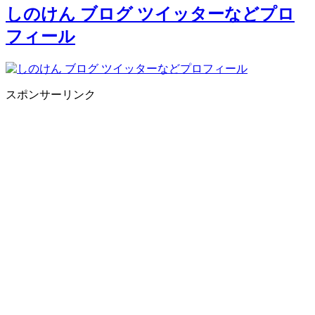
しのけん ブログ ツイッターなどプロ
フィール
スポンサーリンク