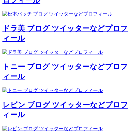
ロフィール
ドラ美 ブログ ツイッターなどプロフ
ィール
トニー ブログ ツイッターなどプロフ
ィール
レビン ブログ ツイッターなどプロフ
ィール